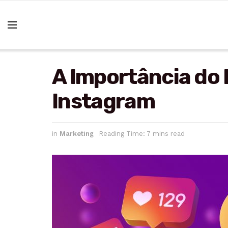
A Importância do
Instagram
in
Marketing
Reading Time: 7 mins read