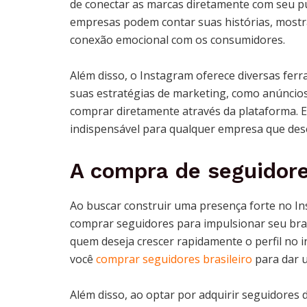
de conectar as marcas diretamente com seu púb
empresas podem contar suas histórias, mostr
conexão emocional com os consumidores.
Além disso, o Instagram oferece diversas fe
suas estratégias de marketing, como anúncios 
comprar diretamente através da plataforma. 
indispensável para qualquer empresa que des
A compra de seguidore
Ao buscar construir uma presença forte no In
comprar seguidores para impulsionar seu br
quem deseja crescer rapidamente o perfil no
você
comprar seguidores brasileiro
para dar u
Além disso, ao optar por adquirir seguidores d