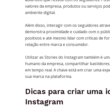
valores da empresa, produtos ou serviços pod
ambiente digital.
Além disso, interagir com os seguidores atra
demonstra proximidade e cuidado com o públi
positivos e até mesmo lidar com críticas de fo
relação entre marca e consumidor.
Utilizar as Stories do Instagram também é um
humano da empresa, compartilhar bastidores,
em tempo real. A chave está em criar uma ex
sua marca na plataforma.
Dicas para criar uma i
Instagram