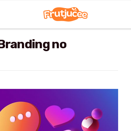
 Branding no